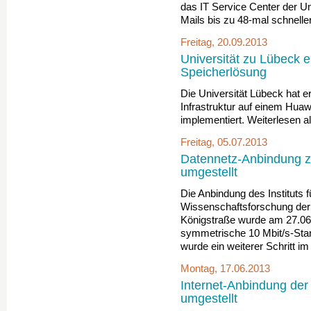
das IT Service Center der Un
Mails bis zu 48-mal schnelle
Freitag, 20.09.2013
Universität zu Lübeck e
Speicherlösung
Die Universität Lübeck hat er
Infrastruktur auf einem Hu
implementiert. Weiterlesen 
Freitag, 05.07.2013
Datennetz-Anbindung z
umgestellt
Die Anbindung des Instituts 
Wissenschaftsforschung der
Königstraße wurde am 27.06.2
symmetrische 10 Mbit/s-Stan
wurde ein weiterer Schritt im 
Montag, 17.06.2013
Internet-Anbindung der
umgestellt