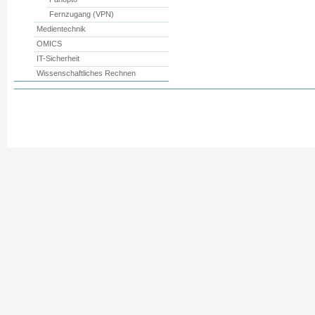
Fernzugang (VPN)
Medientechnik
OMICS
IT-Sicherheit
Wissenschaftliches Rechnen