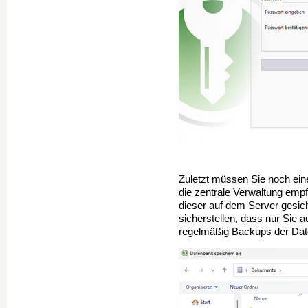
Zuletzt müssen Sie noch eine
die zentrale Verwaltung emp
dieser auf dem Server gesiche
sicherstellen, dass nur Sie 
regelmäßig Backups der Datei