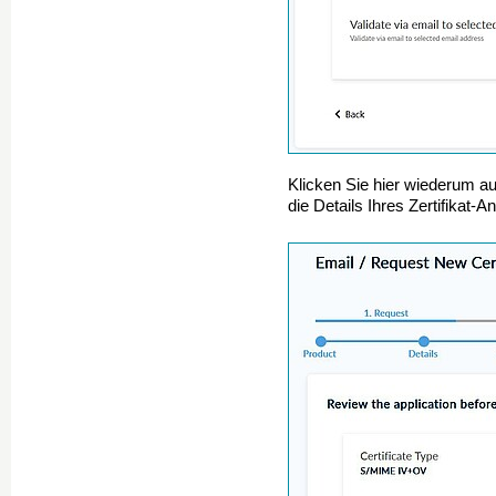
Klicken Sie hier wiederum a
die Details Ihres Zertifikat-A