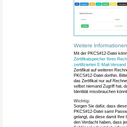
Weitere Informatione
Mit der PKCS#12-Datei könn
Zertifikatspeicher Ihres Rech
zertifizierten E-Mail-Versand
Zertifikat auf weiteren Rechn
PKCS#12-Datei dorthin. Bitte
das Zertifikat nur auf Rechne
selbst niemand Zugriff hat, 
Identität missbrauchen könnt
Wichtig:
Sorgen Sie dafür, dass diese
PKCS#12-Datei samt Passwor
gelangt, da diese damit Ihre
den Verdacht haben, dass j