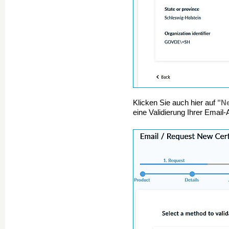
"Ne
Klicken Sie auch hier auf
eine Validierung Ihrer Email