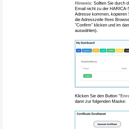
Hinweis:
Sollten Sie durch d
Email nicht zu der HARICA-Se
Adresse kommen, kopieren Si
die Adresszeile Ihres Browse
"Confirm" klicken und im da
auswählen).
"Enro
Klicken Sie den Button
dann zur folgenden Maske: