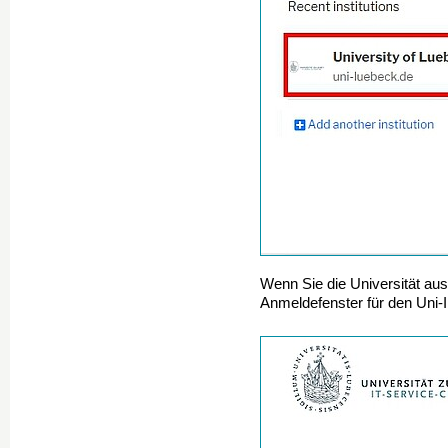
Wenn Sie die Universität au
Anmeldefenster für den Uni