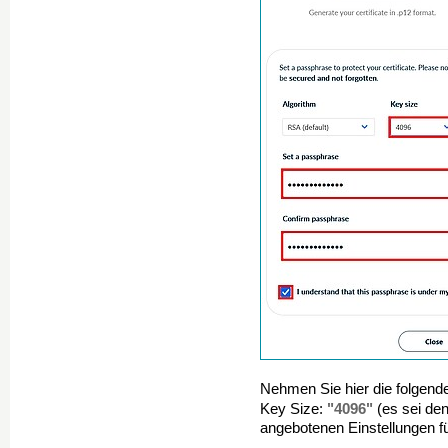
Nehmen Sie hier die folgende
"4096"
Key Size:
(es sei den
angebotenen Einstellungen f