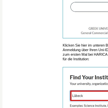
Klicken Sie hier im unteren 
Anmeldung über Ihren Uni-
zum ersten Mal bei HARICA 
für die Institution: