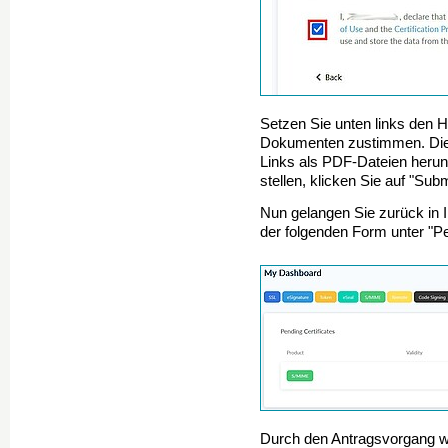
Setzen Sie unten links den 
Dokumenten zustimmen. Dies
Links als PDF-Dateien herun
stellen, klicken Sie auf "Subm
Nun gelangen Sie zurück in 
der folgenden Form unter "Pe
Durch den Antragsvorgang w