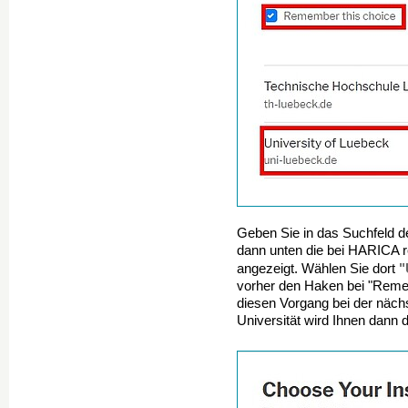
Geben Sie in das Suchfeld d
dann unten die bei HARICA r
"
angezeigt. Wählen Sie dort
vorher den Haken bei "Remem
diesen Vorgang bei der näch
Universität wird Ihnen dann d