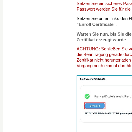
Setzen Sie ein sicheres Pas
Passwort werden Sie für die In
Setzen Sie unten links den 
"Enroll Certificate"
.
Warten Sie nun, bis Sie di
Zertifikat erzeugt wurde.
ACHTUNG: Schließen Sie vor
die Beantragung gerade durc
Zertifikat nicht herunterla
Vorgang noch einmal durchf