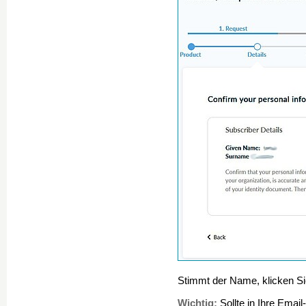
Stimmt der Name, klicken Si
Wichtig:
Sollte in Ihre Email