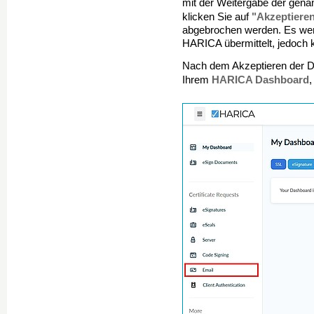
mit der Weitergabe der gena
"Akzeptiere
klicken Sie auf
abgebrochen werden. Es wer
HARICA übermittelt, jedoch 
Nach dem Akzeptieren der Da
HARICA Dashboard
Ihrem
,