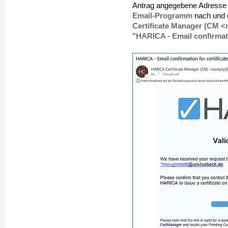
Antrag angegebene Adresse 
Email-Programm
nach und ö
Certificate Manager (CM <
"HARICA - Email confirmati