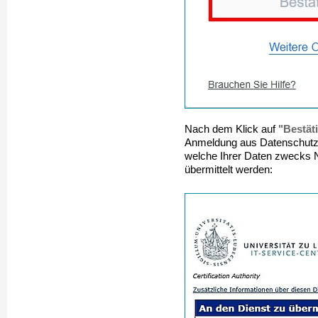
"Bestät
Nach dem Klick auf
Anmeldung aus Datenschutzgr
welche Ihrer Daten zwecks
übermittelt werden: