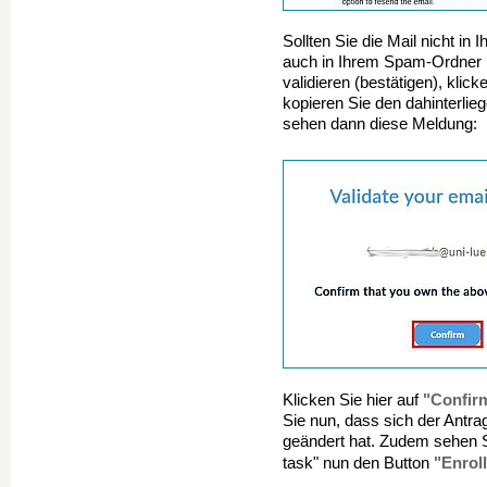
Sollten Sie die Mail nicht in
auch in Ihrem Spam-Ordner 
validieren (bestätigen), klick
kopieren Sie den dahinterlie
sehen dann diese Meldung:
"Confir
Klicken Sie hier auf
Sie nun, dass sich der Antra
geändert hat. Zudem sehen Sie
"Enroll
task" nun den Button