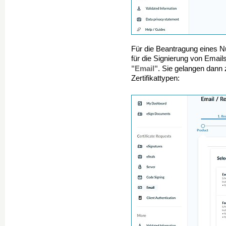
Für die Beantragung eines Nu
für die Signierung von Email
"Email"
. Sie gelangen dann
Zertifikattypen: