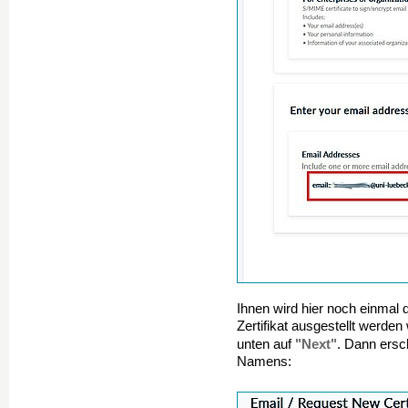
Ihnen wird hier noch einmal 
Zertifikat ausgestellt werden
"Next"
unten auf
. Dann ersc
Namens: