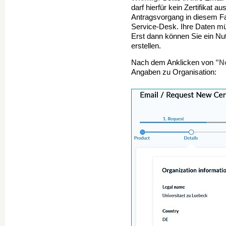
darf hierfür kein Zertifikat a
Antragsvorgang in diesem Fa
Service-Desk. Ihre Daten mü
Erst dann können Sie ein Nut
erstellen.
"N
Nach dem Anklicken von
Angaben zu Organisation: